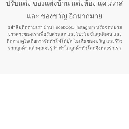
ปรับแต่ง ของแต่งบ้าน แต่งห้อง แคนวาส
และ ของขวัญ อีกมากมาย
อย่าลืมติดตามเรา ผ่าน Facebook, Instagram หรือจดหมาย
ข่าวสารของเราเพื่อรับส่วนลด และโปรโมชั่นสุดพิเศษ และ
ติดตามดูไอเดียการจัดทำโฟโต้บุ๊ค ไอเดีย ของขวัญ และรีวิว
จากลูกค้า แล้วคุณจะรู้ว่า ทำไมลูกค้าทั่วโลกจึงหลงรักเรา