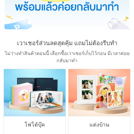
เวาเชอร์ส่วนลดสุดคุ้ม แถมไม่ต้องรีบทำ​
ไม่ว่างทำสินค้าตอนนี้ เลือกซื้อเวาเชอร์เก็บไว้ก่อน มีเวลาค่อย
กลับมาทำ
โฟโต้บุ๊ค
แต่งบ้าน