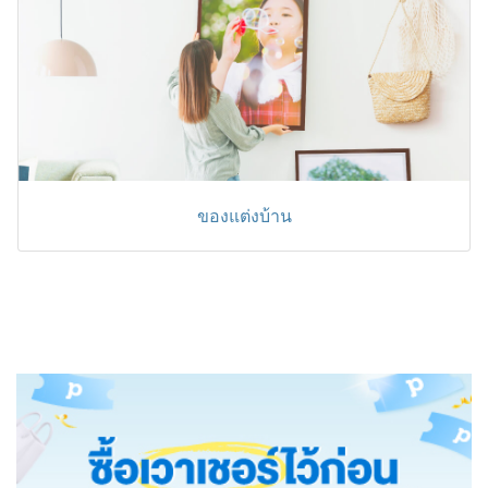
ของแต่งบ้าน