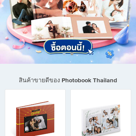
สินค้าขายดีของ Photobook Thailand