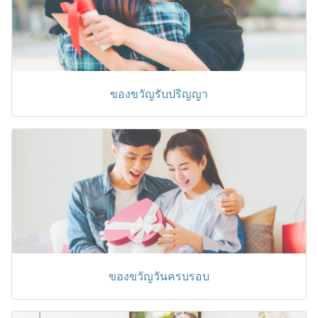
ของขวัญรับปริญญา
ของขวัญวันครบรอบ