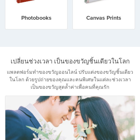
Photobooks
Canvas Prints
เปลี่ยนช่วงเวลา เป็นของขวัญชิ้นเดียวในโลก
แพลตฟอร์มทำของขวัญออนไลน์ ปรับแต่งของขวัญชิ้นเดียว
ในโลก ด้วยรูปถ่ายของคุณและคนพิเศษในแต่ละช่วงเวลา
เป็นของขวัญสุดล้ำค่าเพื่อคนที่คุณรัก