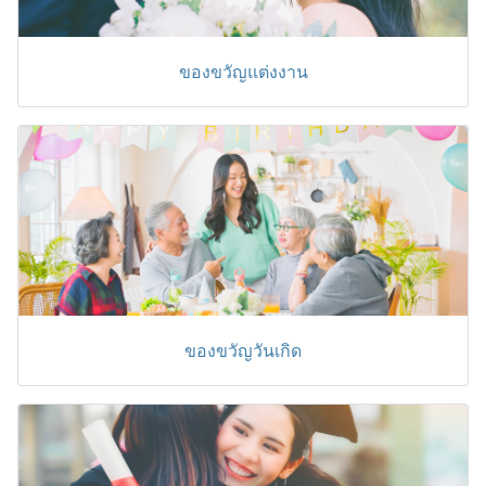
ของขวัญแต่งงาน
ของขวัญวันเกิด