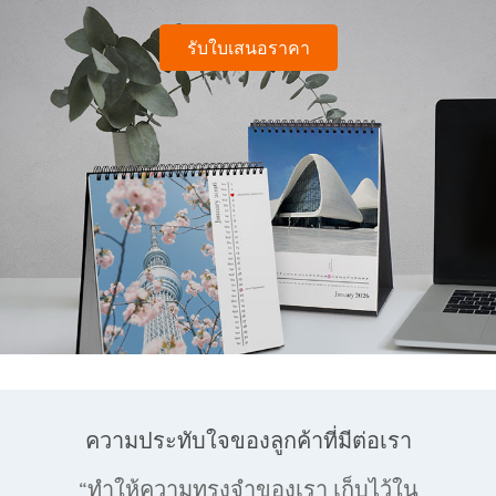
รับใบเสนอราคา
ความประทับใจของลูกค้าที่มีต่อเรา
ประทับใจในการบริการลูกค้า และ