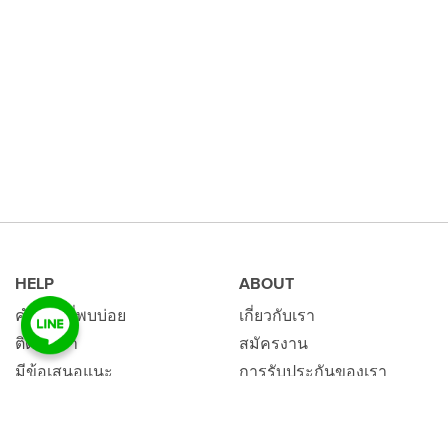
HELP
ABOUT
คำถามที่พบบ่อย
เกี่ยวกับเรา
ติดต่อเรา
สมัครงาน
มีข้อเสนอแนะ
การรับประกันของเรา
ข้อมูลการจัดส่ง
ติดตามคำสั่งซื้อ