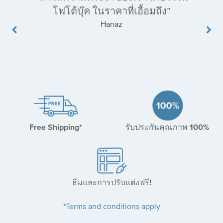
คุณภาพสินค้าดีมาก!
Fairus F
Free Shipping*
รับประกันคุณภาพ 100%
ธีมและการปรับแต่งฟรี!
*Terms and conditions apply